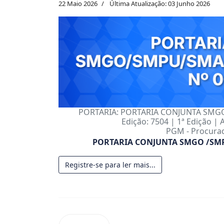
22 Maio 2026
Última Atualização: 03 Junho 2026
PORTARIA: PORTARIA CONJUNTA SMG
Edição: 7504 | 1ª Edição | 
PGM - Procurad
PORTARIA CONJUNTA SMGO /SMP
Registre-se para ler mais...