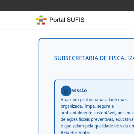
SUBSECRETARIA DE FISCALIZ
◎
MISSÃO
Atuar em prol de uma cidade mais
organizada, limpa, segura e
ambientalmente sustentável, por mei
de ações fiscais preventivas, educativa
e que zelam pela qualidade de vida e
Belo Horizonte.