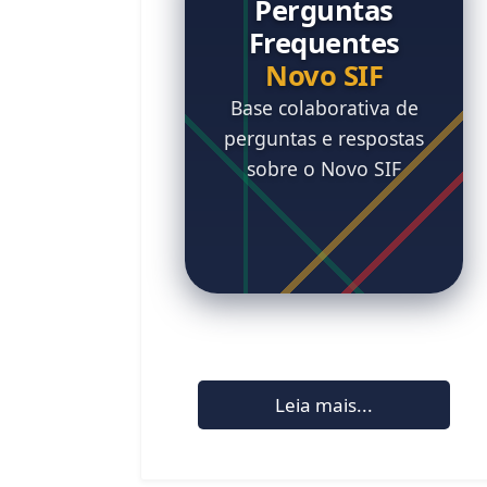
Perguntas
Frequentes
Novo SIF
Base colaborativa de
perguntas e respostas
sobre o Novo SIF
Leia mais...