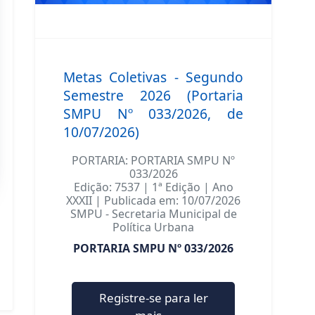
Metas Coletivas - Segundo
Semestre 2026 (Portaria
SMPU Nº 033/2026, de
10/07/2026)
PORTARIA: PORTARIA SMPU Nº
033/2026
Edição: 7537 | 1ª Edição | Ano
XXXII | Publicada em: 10/07/2026
SMPU - Secretaria Municipal de
Política Urbana
PORTARIA SMPU Nº 033/2026
Registre-se para ler