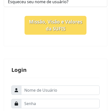
Esqueceu seu nome de usuário?
Missão, Visão e Valores
da SUFIS
Login