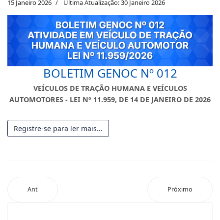
15 Janeiro 2026
Última Atualização: 30 Janeiro 2026
BOLETIM GENOC Nº 012
VEÍCULOS DE TRAÇÃO HUMANA E VEÍCULOS
AUTOMOTORES - LEI Nº 11.959, DE 14 DE JANEIRO DE 2026
Registre-se para ler mais...
Ant
Próximo