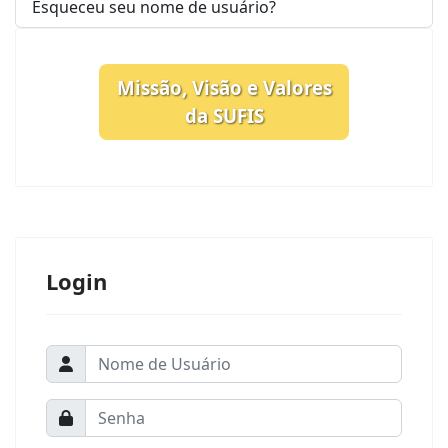
Esqueceu seu nome de usuário?
Missão, Visão e Valores
da SUFIS
Login