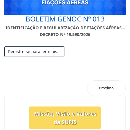
BOLETIM GENOC Nº 013
IDENTIFICAÇÃO E REGULARIZAÇÃO DE FIAÇÕES AÉREAS –
DECRETO Nº 19.590/2026
Registre-se para ler mais...
Próximo
Missão, Visão e Valores
da SUFIS