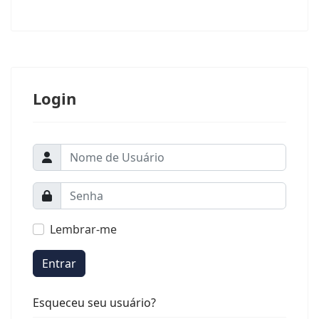
Login
Lembrar-me
Entrar
Esqueceu seu usuário?