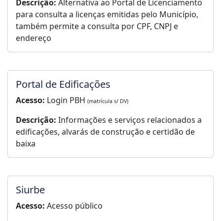
Descrição:
Alternativa ao Portal de Licenciamento
para consulta a licenças emitidas pelo Município,
também permite a consulta por CPF, CNPJ e
endereço
Portal de Edificações
Acesso:
Login PBH
(matrícula s/ DV)
Descrição:
Informações e serviços relacionados a
edificações, alvarás de construção e certidão de
baixa
Siurbe
Acesso:
Acesso público