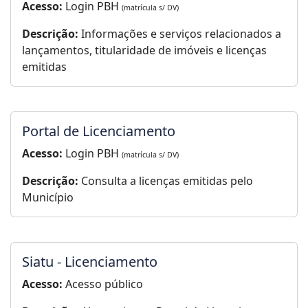
Acesso:
Login PBH
(matrícula s/ DV)
Descrição:
Informações e serviços relacionados a
lançamentos, titularidade de imóveis e licenças
emitidas
Portal de Licenciamento
Acesso:
Login PBH
(matrícula s/ DV)
Descrição:
Consulta a licenças emitidas pelo
Município
Siatu - Licenciamento
Acesso:
Acesso público