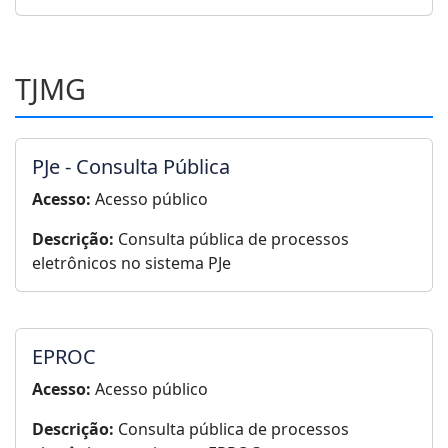
TJMG
PJe - Consulta Pública
Acesso:
Acesso público
Descrição:
Consulta pública de processos
eletrônicos no sistema PJe
EPROC
Acesso:
Acesso público
Descrição:
Consulta pública de processos