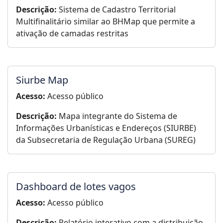
Descrição:
Sistema de Cadastro Territorial
Multifinalitário similar ao BHMap que permite a
ativação de camadas restritas
Siurbe Map
Acesso:
Acesso público
Descrição:
Mapa integrante do Sistema de
Informações Urbanísticas e Endereços (SIURBE)
da Subsecretaria de Regulação Urbana (SUREG)
Dashboard de lotes vagos
Acesso:
Acesso público
Descrição:
Relatório interativo com a distribuição