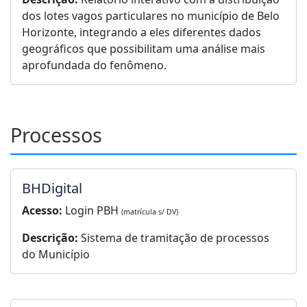
dos lotes vagos particulares no município de Belo
Horizonte, integrando a eles diferentes dados
geográficos que possibilitam uma análise mais
aprofundada do fenômeno.
Processos
BHDigital
Acesso:
Login PBH
(matrícula s/ DV)
Descrição:
Sistema de tramitação de processos
do Município