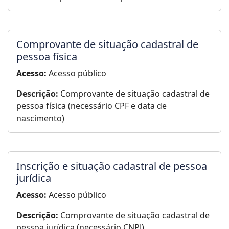
Comprovante de situação cadastral de
pessoa física
Acesso:
Acesso público
Descrição:
Comprovante de situação cadastral de
pessoa física (necessário CPF e data de
nascimento)
Inscrição e situação cadastral de pessoa
jurídica
Acesso:
Acesso público
Descrição:
Comprovante de situação cadastral de
pessoa jurídica (necessário CNPJ)