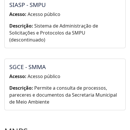
SIASP - SMPU
Acesso:
Acesso público
Descrição:
Sistema de Administração de
Solicitações e Protocolos da SMPU
(descontinuado)
SGCE - SMMA
Acesso:
Acesso público
Descrição:
Permite a consulta de processos,
pareceres e documentos da Secretaria Municipal
de Meio Ambiente