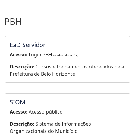
PBH
EaD Servidor
Acesso:
Login PBH
(matrícula s/ DV)
Descrição:
Cursos e treinamentos oferecidos pela
Prefeitura de Belo Horizonte
SIOM
Acesso:
Acesso público
Descrição:
Sistema de Informações
Organizacionais do Município