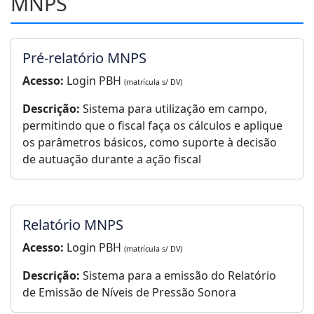
MNPS
Pré-relatório MNPS
Acesso:
Login PBH
(matrícula s/ DV)
Descrição:
Sistema para utilização em campo,
permitindo que o fiscal faça os cálculos e aplique
os parâmetros básicos, como suporte à decisão
de autuação durante a ação fiscal
Relatório MNPS
Acesso:
Login PBH
(matrícula s/ DV)
Descrição:
Sistema para a emissão do Relatório
de Emissão de Níveis de Pressão Sonora