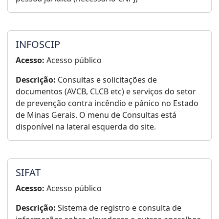
INFOSCIP
Acesso:
Acesso público
Descrição:
Consultas e solicitações de
documentos (AVCB, CLCB etc) e serviços do setor
de prevenção contra incêndio e pânico no Estado
de Minas Gerais. O menu de Consultas está
disponível na lateral esquerda do site.
SIFAT
Acesso:
Acesso público
Descrição:
Sistema de registro e consulta de