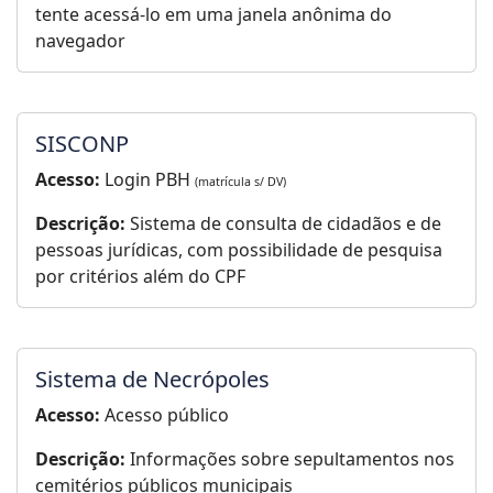
tente acessá-lo em uma janela anônima do
navegador
SISCONP
Acesso:
Login PBH
(matrícula s/ DV)
Descrição:
Sistema de consulta de cidadãos e de
pessoas jurídicas, com possibilidade de pesquisa
por critérios além do CPF
Sistema de Necrópoles
Acesso:
Acesso público
Descrição:
Informações sobre sepultamentos nos
cemitérios públicos municipais