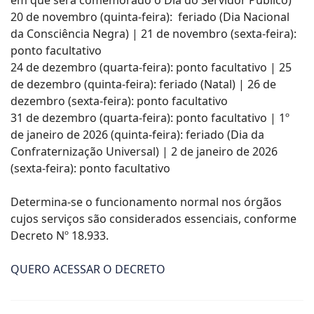
em que será comemorado o Dia do Servidor Público)
20 de novembro (quinta-feira): feriado (Dia Nacional
da Consciência Negra) | 21 de novembro (sexta-feira):
ponto facultativo
24 de dezembro (quarta-feira): ponto facultativo | 25
de dezembro (quinta-feira): feriado (Natal) | 26 de
dezembro (sexta-feira): ponto facultativo
31 de dezembro (quarta-feira): ponto facultativo | 1º
de janeiro de 2026 (quinta-feira): feriado (Dia da
Confraternização Universal) | 2 de janeiro de 2026
(sexta-feira): ponto facultativo
Determina-se o funcionamento normal nos órgãos
cujos serviços são considerados essenciais, conforme
Decreto Nº 18.933.
QUERO ACESSAR O DECRETO