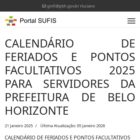
ginfi@pbh.gov.br rluciano
CALENDÁRIO DE
FERIADOS E PONTOS
FACULTATIVOS 2025
PARA SERVIDORES DA
PREFEITURA DE BELO
HORIZONTE
21 Janeiro 2025
Última Atualização: 05 Janeiro 2026
CALENDÁRIO DE FERIADOS E PONTOS FACULTATIVOS