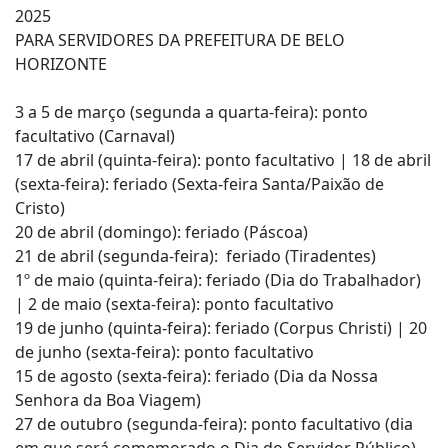
2025
PARA SERVIDORES DA PREFEITURA DE BELO
HORIZONTE
3 a 5 de março (segunda a quarta-feira): ponto
facultativo (Carnaval)
17 de abril (quinta-feira): ponto facultativo | 18 de abril
(sexta-feira): feriado (Sexta-feira Santa/Paixão de
Cristo)
20 de abril (domingo): feriado (Páscoa)
21 de abril (segunda-feira): feriado (Tiradentes)
1º de maio (quinta-feira): feriado (Dia do Trabalhador)
| 2 de maio (sexta-feira): ponto facultativo
19 de junho (quinta-feira): feriado (Corpus Christi) | 20
de junho (sexta-feira): ponto facultativo
15 de agosto (sexta-feira): feriado (Dia da Nossa
Senhora da Boa Viagem)
27 de outubro (segunda-feira): ponto facultativo (dia