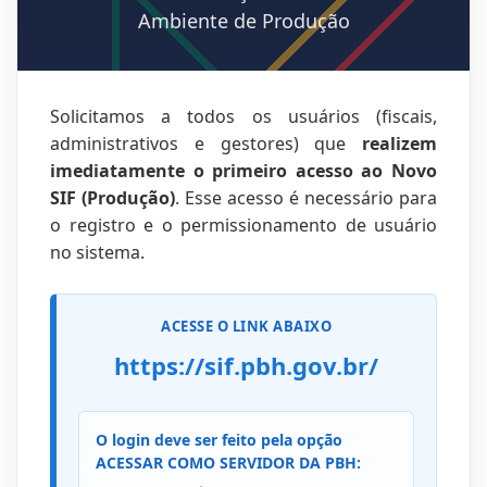
Ambiente de Produção
Solicitamos a todos os usuários (fiscais,
administrativos e gestores) que
realizem
imediatamente o primeiro acesso ao Novo
SIF (Produção)
. Esse acesso é necessário para
o registro e o permissionamento de usuário
no sistema.
ACESSE O LINK ABAIXO
https://sif.pbh.gov.br/
O login deve ser feito pela opção
ACESSAR COMO SERVIDOR DA PBH: