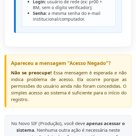
Login:
usuário de rede (ex: pr00 +
BM, sem o dígito verificador);
Senha:
a mesma senha do e-mail
institucional/computador.
Apareceu a mensagem "Acesso Negado"?
Não se preocupe!
Essa mensagem é esperada e não
indica problema de acesso. Ela ocorre porque as
permissões do usuário ainda não foram concedidas. O
simples acesso ao sistema é suficiente para o início do
registro.
No Novo SIF (Produção), você deve
apenas acessar o
sistema
. Nenhuma outra ação é necessária neste