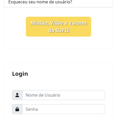
Esqueceu seu nome de usuário?
Missão, Visão e Valores
da SUFIS
Login