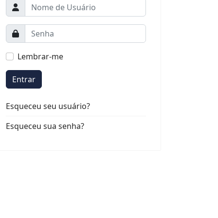
Lembrar-me
Entrar
Esqueceu seu usuário?
Esqueceu sua senha?